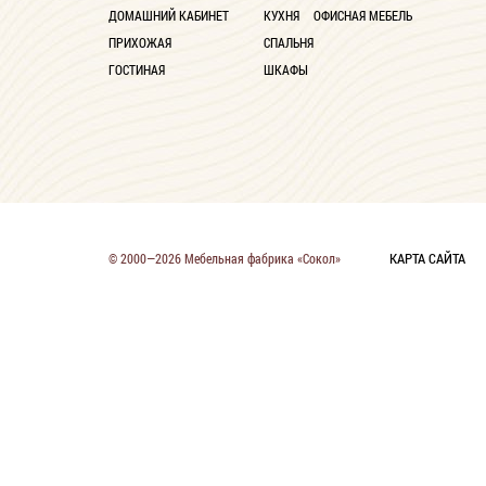
ДОМАШНИЙ КАБИНЕТ
КУХНЯ
ОФИСНАЯ МЕБЕЛЬ
ПРИХОЖАЯ
СПАЛЬНЯ
ГОСТИНАЯ
ШКАФЫ
КАРТА САЙТА
© 2000—2026 Мебельная фабрика «Сокол»