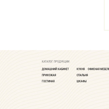
КАТАЛОГ ПРОДУКЦИИ
ДОМАШНИЙ КАБИНЕТ
КУХНЯ
ОФИСНАЯ МЕБЕЛ
ПРИХОЖАЯ
СПАЛЬНЯ
ГОСТИНАЯ
ШКАФЫ