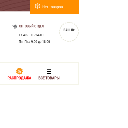
Нет товаров
ОПТОВЫЙ ОТДЕЛ
ВАШ ID:
+7 499 110-24-00
Пн.-Пт.с 9:00 до 18:00
Ь
РАСПРОДАЖА
ВСЕ ТОВАРЫ