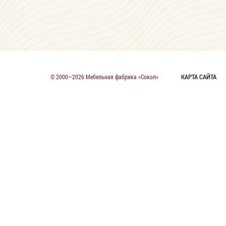
КАРТА САЙТА
© 2000—2026 Мебельная фабрика «Сокол»