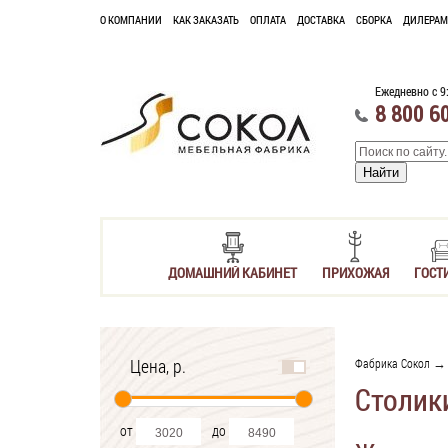
О КОМПАНИИ
КАК ЗАКАЗАТЬ
ОПЛАТА
ДОСТАВКА
СБОРКА
ДИЛЕРАМ
Ежедневно с 9
8 800 6
ДОМАШНИЙ КАБИНЕТ
ПРИХОЖАЯ
ГОСТ
Цена, р.
Фабрика Сокол
Столик
от
до