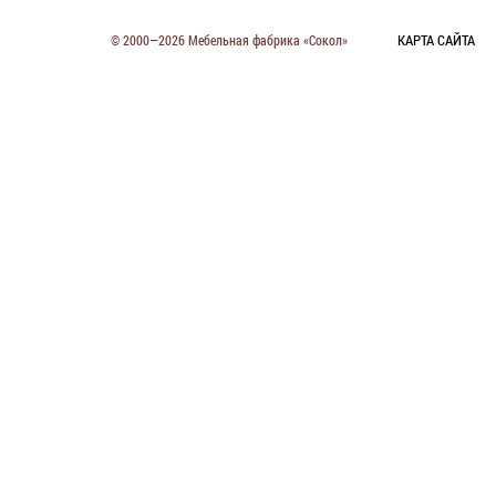
КАРТА САЙТА
© 2000—2026 Мебельная фабрика «Сокол»