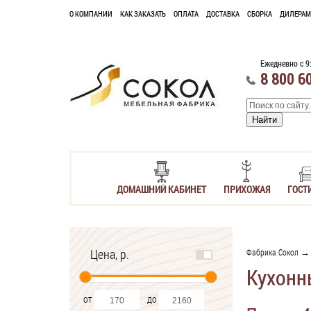
О КОМПАНИИ
КАК ЗАКАЗАТЬ
ОПЛАТА
ДОСТАВКА
СБОРКА
ДИЛЕРАМ
Ежедневно с 9
8 800 6
ДОМАШНИЙ КАБИНЕТ
ПРИХОЖАЯ
ГОСТ
Цена, р.
Фабрика Сокол
Кухонн
от
до