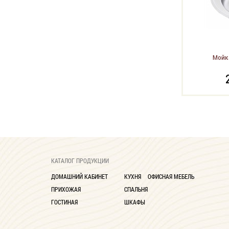
Мойк
КАТАЛОГ ПРОДУКЦИИ
ДОМАШНИЙ КАБИНЕТ
КУХНЯ
ОФИСНАЯ МЕБЕЛЬ
ПРИХОЖАЯ
СПАЛЬНЯ
ГОСТИНАЯ
ШКАФЫ