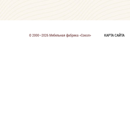
КАРТА САЙТА
© 2000—2026 Мебельная фабрика «Сокол»