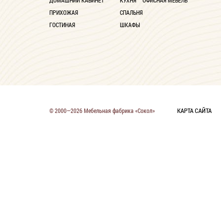
ДОМАШНИЙ КАБИНЕТ
КУХНЯ
ОФИСНАЯ МЕБЕЛЬ
ПРИХОЖАЯ
СПАЛЬНЯ
ГОСТИНАЯ
ШКАФЫ
КАРТА САЙТА
© 2000—2026 Мебельная фабрика «Сокол»