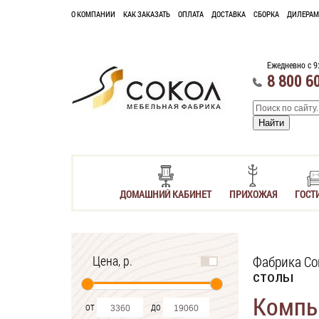
О КОМПАНИИ
КАК ЗАКАЗАТЬ
ОПЛАТА
ДОСТАВКА
СБОРКА
ДИЛЕРАМ
Ежедневно с 9
8 800 6
ДОМАШНИЙ КАБИНЕТ
ПРИХОЖАЯ
ГОСТ
Цена, р.
Фабрика Со
столы
Компь
от
до