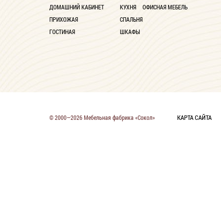
ДОМАШНИЙ КАБИНЕТ
КУХНЯ
ОФИСНАЯ МЕБЕЛЬ
ПРИХОЖАЯ
СПАЛЬНЯ
ГОСТИНАЯ
ШКАФЫ
КАРТА САЙТА
© 2000—2026 Мебельная фабрика «Сокол»