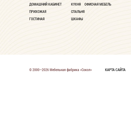
ДОМАШНИЙ КАБИНЕТ
КУХНЯ
ОФИСНАЯ МЕБЕЛЬ
ПРИХОЖАЯ
СПАЛЬНЯ
ГОСТИНАЯ
ШКАФЫ
КАРТА САЙТА
© 2000—2026 Мебельная фабрика «Сокол»