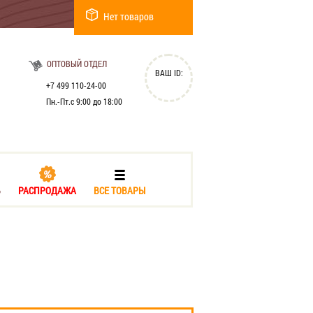
Нет товаров
ОПТОВЫЙ ОТДЕЛ
ВАШ ID:
+7 499 110-24-00
Пн.-Пт.с 9:00 до 18:00
Ь
РАСПРОДАЖА
ВСЕ ТОВАРЫ