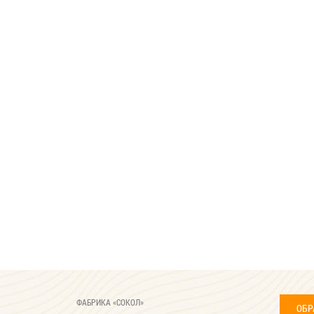
ФАБРИКА «СОКОЛ»
ОБР