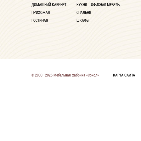
ДОМАШНИЙ КАБИНЕТ
КУХНЯ
ОФИСНАЯ МЕБЕЛЬ
ПРИХОЖАЯ
СПАЛЬНЯ
ГОСТИНАЯ
ШКАФЫ
КАРТА САЙТА
© 2000—2026 Мебельная фабрика «Сокол»