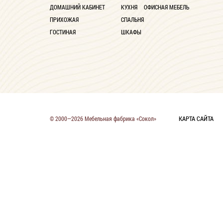
ДОМАШНИЙ КАБИНЕТ
КУХНЯ
ОФИСНАЯ МЕБЕЛЬ
ПРИХОЖАЯ
СПАЛЬНЯ
ГОСТИНАЯ
ШКАФЫ
КАРТА САЙТА
© 2000—2026 Мебельная фабрика «Сокол»