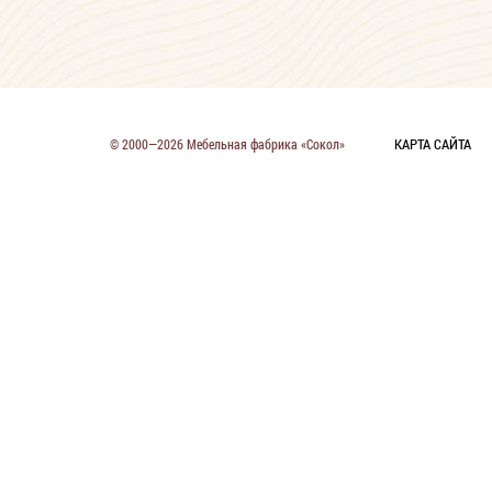
КАРТА САЙТА
© 2000—2026 Мебельная фабрика «Сокол»