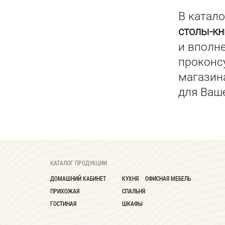
В катал
столы-к
и вполн
проконс
магазин
для Ваш
КАТАЛОГ ПРОДУКЦИИ
ДОМАШНИЙ КАБИНЕТ
КУХНЯ
ОФИСНАЯ МЕБЕЛЬ
ПРИХОЖАЯ
СПАЛЬНЯ
ГОСТИНАЯ
ШКАФЫ