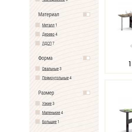
Материал
Металл
1
Дерево
4
ЛДСП
7
Форма
1
Овальные
3
Прямоугольные
4
Размер
Узкие
3
Маленькие
4
Большие
1