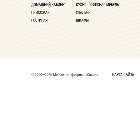
ДОМАШНИЙ КАБИНЕТ
КУХНЯ
ОФИСНАЯ МЕБЕЛЬ
ПРИХОЖАЯ
СПАЛЬНЯ
ГОСТИНАЯ
ШКАФЫ
КАРТА САЙТА
© 2000—2026 Мебельная фабрика «Сокол»