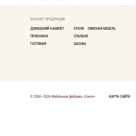
КАТАЛОГ ПРОДУКЦИИ
ДОМАШНИЙ КАБИНЕТ
КУХНЯ
ОФИСНАЯ МЕБЕЛЬ
ПРИХОЖАЯ
СПАЛЬНЯ
ГОСТИНАЯ
ШКАФЫ
КАРТА САЙТА
© 2000—2026 Мебельная фабрика «Сокол»