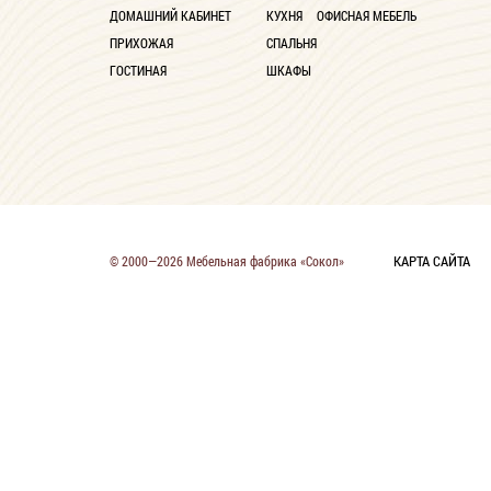
ДОМАШНИЙ КАБИНЕТ
КУХНЯ
ОФИСНАЯ МЕБЕЛЬ
ПРИХОЖАЯ
СПАЛЬНЯ
ГОСТИНАЯ
ШКАФЫ
КАРТА САЙТА
© 2000—2026 Мебельная фабрика «Сокол»