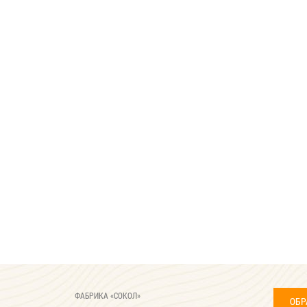
ФАБРИКА «СОКОЛ»
ОБР