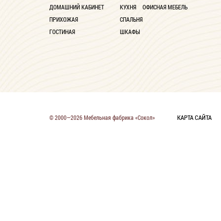
ДОМАШНИЙ КАБИНЕТ
КУХНЯ
ОФИСНАЯ МЕБЕЛЬ
ПРИХОЖАЯ
СПАЛЬНЯ
ГОСТИНАЯ
ШКАФЫ
КАРТА САЙТА
© 2000—2026 Мебельная фабрика «Сокол»