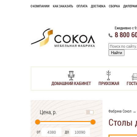
О КОМПАНИИ
КАК ЗАКАЗАТЬ
ОПЛАТА
ДОСТАВКА
СБОРКА
ДИЛЕРАМ
Ежедневно с 9
8 800 6
ДОМАШНИЙ КАБИНЕТ
ПРИХОЖАЯ
ГОСТ
Цена, р.
Фабрика Сокол
Столы 
от
до