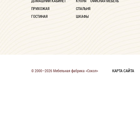
ДОМАШНИЙ КАБИНЕТ
КУХНЯ
ОФИСНАЯ МЕБЕЛЬ
ПРИХОЖАЯ
СПАЛЬНЯ
ГОСТИНАЯ
ШКАФЫ
КАРТА САЙТА
© 2000—2026 Мебельная фабрика «Сокол»