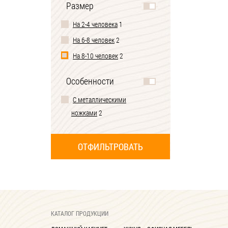
Размер
На 2-4 человека
1
На 6-8 человек
2
На 8-10 человек
2
Особенности
С металлическими
ножками
2
КАТАЛОГ ПРОДУКЦИИ