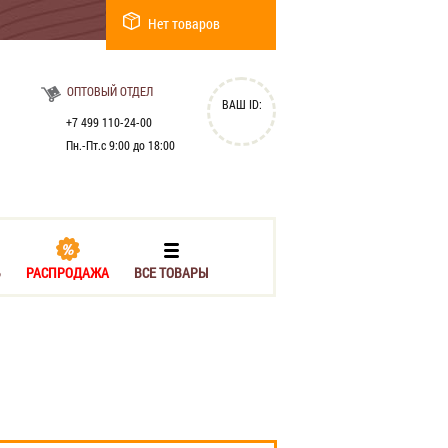
Нет товаров
ОПТОВЫЙ ОТДЕЛ
ВАШ ID:
+7 499 110-24-00
Пн.-Пт.с 9:00 до 18:00
Ь
РАСПРОДАЖА
ВСЕ ТОВАРЫ