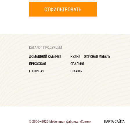
КАТАЛОГ ПРОДУКЦИИ
ДОМАШНИЙ КАБИНЕТ
КУХНЯ
ОФИСНАЯ МЕБЕЛЬ
ПРИХОЖАЯ
СПАЛЬНЯ
ГОСТИНАЯ
ШКАФЫ
КАРТА САЙТА
© 2000—2026 Мебельная фабрика «Сокол»