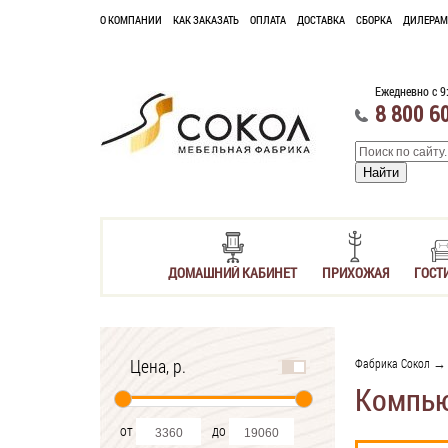
О КОМПАНИИ
КАК ЗАКАЗАТЬ
ОПЛАТА
ДОСТАВКА
СБОРКА
ДИЛЕРАМ
Ежедневно с 9
8 800 6
ДОМАШНИЙ КАБИНЕТ
ПРИХОЖАЯ
ГОСТ
Цена, р.
Фабрика Сокол
Компью
от
до