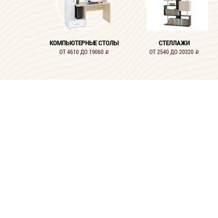
КОМПЬЮТЕРНЫЕ СТОЛЫ
СТЕЛЛАЖИ
ОТ 4610 ДО 19060
ОТ 2540 ДО 20320
i
i