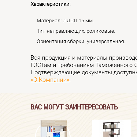
Характеристики:
Материал: ЛДСП 16 мм.
Тип направляющих: роликовые.
Ориентация сборки: универсальная.
Вся продукция и материалы производ
ГОСТам и требованиям Таможенного 
Подтверждающие документы доступны
«О Компании»
.
ВАС МОГУТ ЗАИНТЕРЕСОВАТЬ