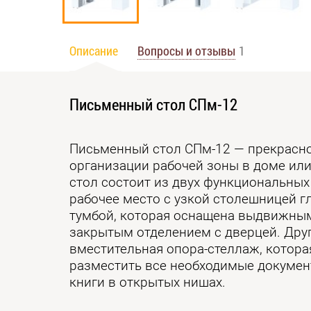
Описание
Вопросы и отзывы
1
Письменный стол СПм-12
Письменный стол СПм-12 — прекрасн
организации рабочей зоны в доме или
стол состоит из двух функциональных
рабочее место с узкой столешницей г
тумбой, которая оснащена выдвижны
закрытым отделением с дверцей. Друг
вместительная опора-стеллаж, котора
разместить все необходимые докумен
книги в открытых нишах.