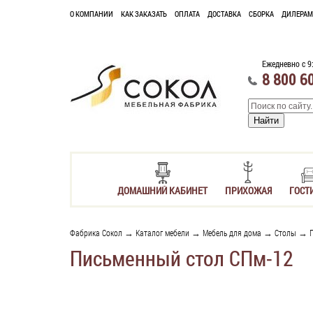
О КОМПАНИИ
КАК ЗАКАЗАТЬ
ОПЛАТА
ДОСТАВКА
СБОРКА
ДИЛЕРАМ
Ежедневно с 9
8 800 6
ДОМАШНИЙ КАБИНЕТ
ПРИХОЖАЯ
ГОСТ
Фабрика Сокол
→
Каталог мебели
→
Мебель для дома
→
Столы
→
Письменный стол СПм-12