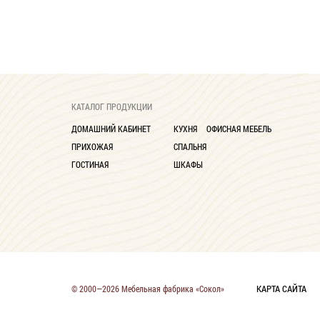
КАТАЛОГ ПРОДУКЦИИ
ДОМАШНИЙ КАБИНЕТ
КУХНЯ
ОФИСНАЯ МЕБЕЛЬ
ПРИХОЖАЯ
СПАЛЬНЯ
ГОСТИНАЯ
ШКАФЫ
КАРТА САЙТА
© 2000—2026 Мебельная фабрика «Сокол»