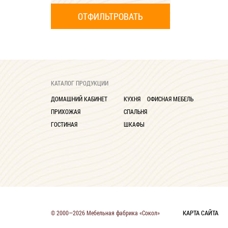
КАТАЛОГ ПРОДУКЦИИ
ДОМАШНИЙ КАБИНЕТ
КУХНЯ
ОФИСНАЯ МЕБЕЛЬ
ПРИХОЖАЯ
СПАЛЬНЯ
ГОСТИНАЯ
ШКАФЫ
КАРТА САЙТА
© 2000—2026 Мебельная фабрика «Сокол»