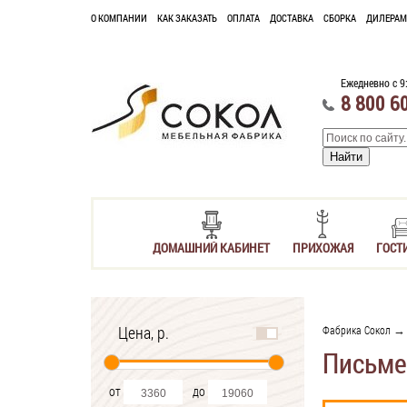
О КОМПАНИИ
КАК ЗАКАЗАТЬ
ОПЛАТА
ДОСТАВКА
СБОРКА
ДИЛЕРАМ
Ежедневно с 9
8 800 6
ДОМАШНИЙ КАБИНЕТ
ПРИХОЖАЯ
ГОСТ
Цена, р.
Фабрика Сокол
Письме
от
до