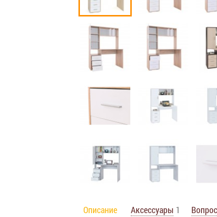
Описание
Аксессуары
1
Вопрос