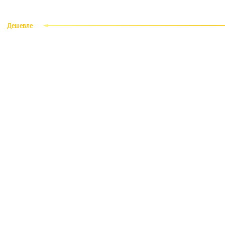
Дешевле