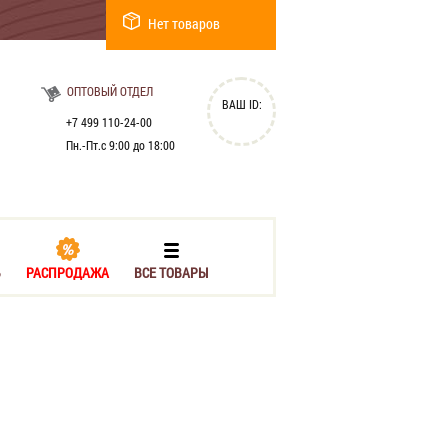
Нет товаров
ОПТОВЫЙ ОТДЕЛ
ВАШ ID:
+7 499 110-24-00
Пн.-Пт.с 9:00 до 18:00
Ь
РАСПРОДАЖА
ВСЕ ТОВАРЫ