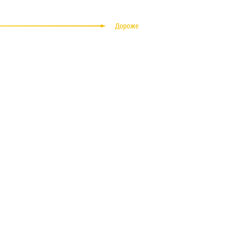
Дороже