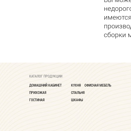
недорог
имеются 
произво
сборки 
КАТАЛОГ ПРОДУКЦИИ
ДОМАШНИЙ КАБИНЕТ
КУХНЯ
ОФИСНАЯ МЕБЕЛЬ
ПРИХОЖАЯ
СПАЛЬНЯ
ГОСТИНАЯ
ШКАФЫ