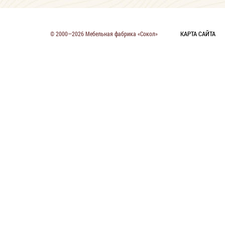
КАРТА САЙТА
© 2000—2026 Мебельная фабрика «Сокол»