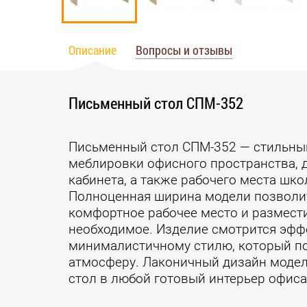
Описание
Вопросы и отзывы
Письменный стол СПМ-352
Письменный стол СПМ-352 — стильны
меблировки офисного пространства, 
кабинета, а также рабочего места шко
Полноценная ширина модели позволи
комфортное рабочее место и размести
необходимое. Изделие смотрится эфф
минималистичному стилю, который п
атмосферу. Лаконичный дизайн модел
стол в любой готовый интерьер офиса