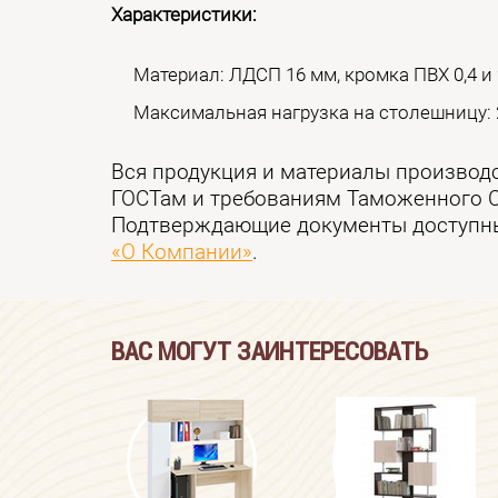
Характеристики:
Материал: ЛДСП 16 мм, кромка ПВХ 0,4 и 
Максимальная нагрузка на столешницу: 2
Вся продукция и материалы производ
ГОСТам и требованиям Таможенного 
Подтверждающие документы доступны
«О Компании»
.
ВАС МОГУТ ЗАИНТЕРЕСОВАТЬ