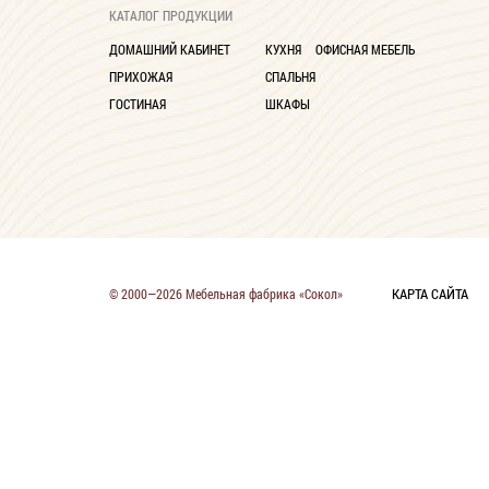
КАТАЛОГ ПРОДУКЦИИ
ДОМАШНИЙ КАБИНЕТ
КУХНЯ
ОФИСНАЯ МЕБЕЛЬ
ПРИХОЖАЯ
СПАЛЬНЯ
ГОСТИНАЯ
ШКАФЫ
КАРТА САЙТА
© 2000—2026 Мебельная фабрика «Сокол»