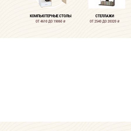
КОМПЬЮТЕРНЫЕ СТОЛЫ
СТЕЛЛАЖИ
ОТ 4610 ДО 19060
ОТ 2540 ДО 20320
i
i