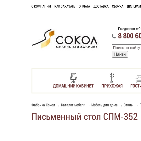
О КОМПАНИИ
КАК ЗАКАЗАТЬ
ОПЛАТА
ДОСТАВКА
СБОРКА
ДИЛЕРАМ
Ежедневно с 9
8 800 6
ДОМАШНИЙ КАБИНЕТ
ПРИХОЖАЯ
ГОСТ
Фабрика Сокол
→
Каталог мебели
→
Мебель для дома
→
Столы
→
Письменный стол СПМ-352