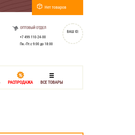
Нет товаров
ОПТОВЫЙ ОТДЕЛ
ВАШ ID:
+7 499 110-24-00
Пн.-Пт.с 9:00 до 18:00
Ь
РАСПРОДАЖА
ВСЕ ТОВАРЫ