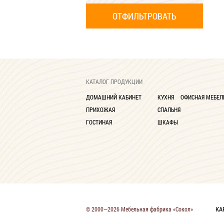
КАТАЛОГ ПРОДУКЦИИ
ДОМАШНИЙ КАБИНЕТ
КУХНЯ
ОФИСНАЯ МЕБЕЛ
ПРИХОЖАЯ
СПАЛЬНЯ
ГОСТИНАЯ
ШКАФЫ
КА
© 2000—2026 Мебельная фабрика «Сокол»