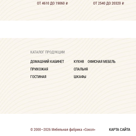
ОТ 4610 ДО 19060
ОТ 2540 ДО 20320
i
i
КАТАЛОГ ПРОДУКЦИИ
ДОМАШНИЙ КАБИНЕТ
КУХНЯ
ОФИСНАЯ МЕБЕЛЬ
ПРИХОЖАЯ
СПАЛЬНЯ
ГОСТИНАЯ
ШКАФЫ
КАРТА САЙТА
© 2000—2026 Мебельная фабрика «Сокол»