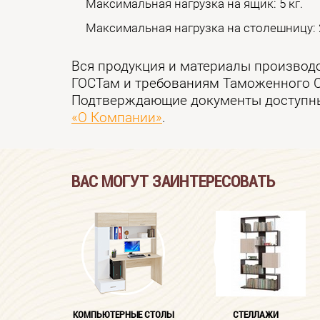
Максимальная нагрузка на ящик: 5 кг.
Максимальная нагрузка на столешницу: 2
Вся продукция и материалы производ
ГОСТам и требованиям Таможенного 
Подтверждающие документы доступны
«О Компании»
.
ВАС МОГУТ ЗАИНТЕРЕСОВАТЬ
КОМПЬЮТЕРНЫЕ СТОЛЫ
СТЕЛЛАЖИ