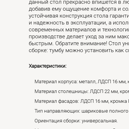
данный стол прекрасно впишется в лю
добавив ему ощущение комфорта и со
устойчивая конструкция стола гарант
и надежность в эксплуатации, а испо
современных материалов и технологи
производстве делает уход за ним ма
быстрым. Обратите внимание! Стол ун
сборке: тумбу можно установить как сп
Характеристики:
Материал корпуса: металл, ЛДСП 16 мм, 
Материал столешницы: ЛДСП 22 мм, кро
Материал фасадов: ЛДСП 16 мм, кромка П
Тип направляющих: шариковые полного
Ориентация сборки: универсальная.