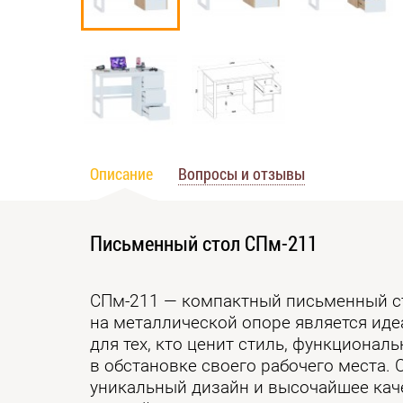
Описание
Вопросы и отзывы
Письменный стол СПм-211
СПм-211 — компактный письменный с
на металлической опоре является и
для тех, кто ценит стиль, функционал
в обстановке своего рабочего места. 
уникальный дизайн и высочайшее кач