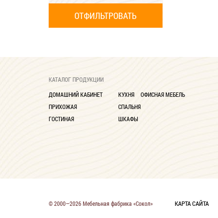
КАТАЛОГ ПРОДУКЦИИ
ДОМАШНИЙ КАБИНЕТ
КУХНЯ
ОФИСНАЯ МЕБЕЛЬ
ПРИХОЖАЯ
СПАЛЬНЯ
ГОСТИНАЯ
ШКАФЫ
КАРТА САЙТА
© 2000—2026 Мебельная фабрика «Сокол»