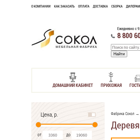
О КОМПАНИИ
КАК ЗАКАЗАТЬ
ОПЛАТА
ДОСТАВКА
СБОРКА
ДИЛЕРАМ
Ежедневно с 9
8 800 6
ДОМАШНИЙ КАБИНЕТ
ПРИХОЖАЯ
ГОСТ
Цена, р.
Фабрика Сокол
Деревя
от
до