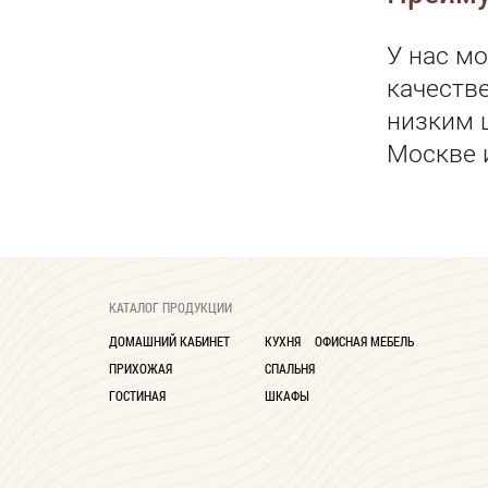
У нас мо
качеств
низким 
Москве 
КАТАЛОГ ПРОДУКЦИИ
ДОМАШНИЙ КАБИНЕТ
КУХНЯ
ОФИСНАЯ МЕБЕЛЬ
ПРИХОЖАЯ
СПАЛЬНЯ
ГОСТИНАЯ
ШКАФЫ