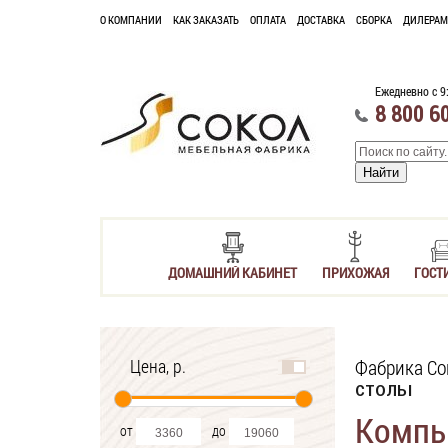
О КОМПАНИИ
КАК ЗАКАЗАТЬ
ОПЛАТА
ДОСТАВКА
СБОРКА
ДИЛЕРАМ
Ежедневно с 9
8 800 6
ДОМАШНИЙ КАБИНЕТ
ПРИХОЖАЯ
ГОСТ
Цена, р.
Фабрика Со
столы
Компь
от
до