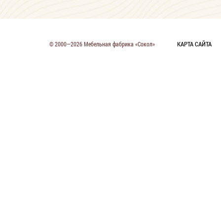
КАРТА САЙТА
© 2000—2026 Мебельная фабрика «Сокол»