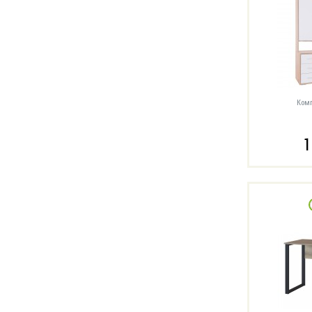
Комп
1