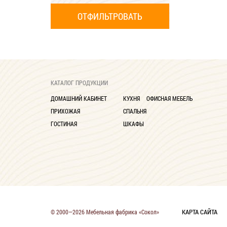
КАТАЛОГ ПРОДУКЦИИ
ДОМАШНИЙ КАБИНЕТ
КУХНЯ
ОФИСНАЯ МЕБЕЛЬ
ПРИХОЖАЯ
СПАЛЬНЯ
ГОСТИНАЯ
ШКАФЫ
КАРТА САЙТА
© 2000—2026 Мебельная фабрика «Сокол»