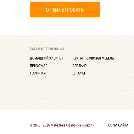
КАТАЛОГ ПРОДУКЦИИ
ДОМАШНИЙ КАБИНЕТ
КУХНЯ
ОФИСНАЯ МЕБЕЛЬ
ПРИХОЖАЯ
СПАЛЬНЯ
ГОСТИНАЯ
ШКАФЫ
КАРТА САЙТА
© 2000—2026 Мебельная фабрика «Сокол»