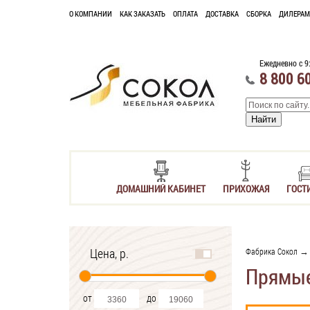
О КОМПАНИИ
КАК ЗАКАЗАТЬ
ОПЛАТА
ДОСТАВКА
СБОРКА
ДИЛЕРАМ
Ежедневно с 9
8 800 6
ДОМАШНИЙ КАБИНЕТ
ПРИХОЖАЯ
ГОСТ
Цена, р.
Фабрика Сокол
Прямые
от
до