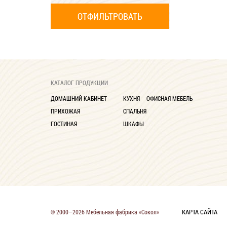
КАТАЛОГ ПРОДУКЦИИ
ДОМАШНИЙ КАБИНЕТ
КУХНЯ
ОФИСНАЯ МЕБЕЛЬ
ПРИХОЖАЯ
СПАЛЬНЯ
ГОСТИНАЯ
ШКАФЫ
КАРТА САЙТА
© 2000—2026 Мебельная фабрика «Сокол»