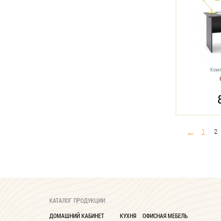
Комп
←
1
2
КАТАЛОГ ПРОДУКЦИИ
ДОМАШНИЙ КАБИНЕТ
КУХНЯ
ОФИСНАЯ МЕБЕЛЬ