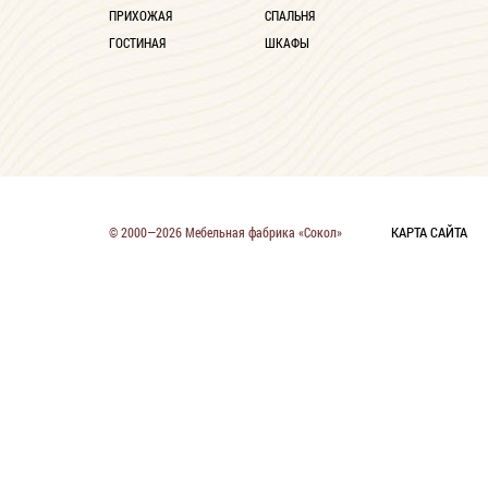
ПРИХОЖАЯ
СПАЛЬНЯ
ГОСТИНАЯ
ШКАФЫ
КАРТА САЙТА
© 2000—2026 Мебельная фабрика «Сокол»