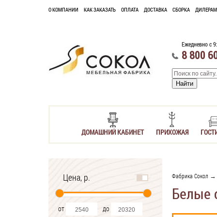
О КОМПАНИИ
КАК ЗАКАЗАТЬ
ОПЛАТА
ДОСТАВКА
СБОРКА
ДИЛЕРАМ
Ежедневно с 9
8 800 6
ДОМАШНИЙ КАБИНЕТ
ПРИХОЖАЯ
ГОСТ
Цена, р.
Фабрика Сокол
Белые 
от
до