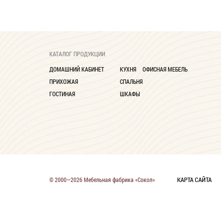
КАТАЛОГ ПРОДУКЦИИ
ДОМАШНИЙ КАБИНЕТ
КУХНЯ
ОФИСНАЯ МЕБЕЛЬ
ПРИХОЖАЯ
СПАЛЬНЯ
ГОСТИНАЯ
ШКАФЫ
КАРТА САЙТА
© 2000—2026 Мебельная фабрика «Сокол»