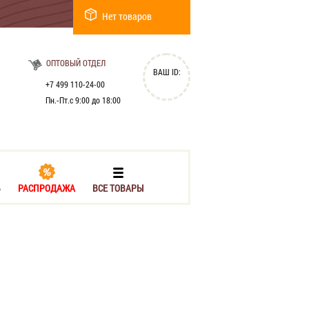
Нет товаров
ОПТОВЫЙ ОТДЕЛ
ВАШ ID:
+7 499 110-24-00
Пн.-Пт.с 9:00 до 18:00
Ь
РАСПРОДАЖА
ВСЕ ТОВАРЫ