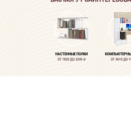
НАСТЕННЫЕ ПОЛКИ
КОМПЬЮТЕРНЫ
ОТ 1820 ДО 3240
ОТ 4610 ДО 
i