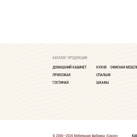
КАТАЛОГ ПРОДУКЦИИ
ДОМАШНИЙ КАБИНЕТ
КУХНЯ
ОФИСНАЯ МЕБЕЛ
ПРИХОЖАЯ
СПАЛЬНЯ
ГОСТИНАЯ
ШКАФЫ
КА
© 2000—2026 Мебельная фабрика «Сокол»