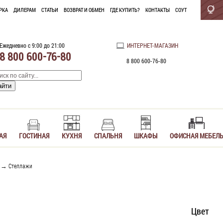
РКА
ДИЛЕРАМ
СТАТЬИ
ВОЗВРАТ И ОБМЕН
ГДЕ КУПИТЬ?
КОНТАКТЫ
СОУТ
Ежедневно с 9:00 до 21:00
ИНТЕРНЕТ-МАГАЗИН
8 800 600-76-80
8 800 600-76-80
АЯ
ГОСТИНАЯ
КУХНЯ
СПАЛЬНЯ
ШКАФЫ
ОФИСНАЯ МЕБЕЛ
→
Стеллажи
Цвет