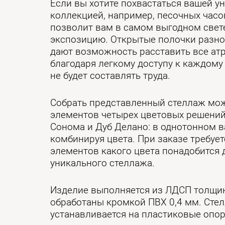
Если вы хотите похвастаться вашей у
коллекцией, например, песочных часов
позволит вам в самом выгодном свет
экспозицию. Открытые полочки разн
дают возможность расставить все атр
благодаря легкому доступу к каждому
не будет составлять труда.
Собрать представленный стеллаж мо
элементов четырех цветовых решений:
Сонома и Дуб Делано: в однотонном в
комбинируя цвета. При заказе требует
элементов какого цвета понадобится 
уникального стеллажа.
Изделие выполняется из ЛДСП толщин
обработаны кромкой ПВХ 0,4 мм. Сте
устанавливается на пластиковые опо