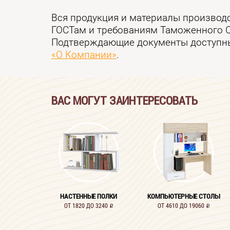
Вся продукция и материалы производ
ГОСТам и требованиям Таможенного 
Подтверждающие документы доступны
«О Компании»
.
ВАС МОГУТ ЗАИНТЕРЕСОВАТЬ
НАСТЕННЫЕ ПОЛКИ
КОМПЬЮТЕРНЫЕ СТОЛЫ
ОТ 1820 ДО 3240
ОТ 4610 ДО 19060
i
i