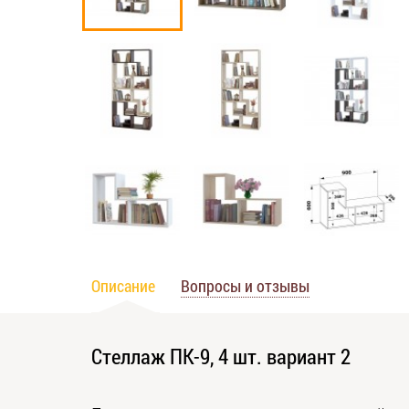
Описание
Вопросы и отзывы
Стеллаж ПК-9, 4 шт. вариант 2