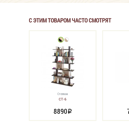
С ЭТИМ ТОВАРОМ ЧАСТО СМОТРЯТ
Стеллаж
СТ-6
8890
i