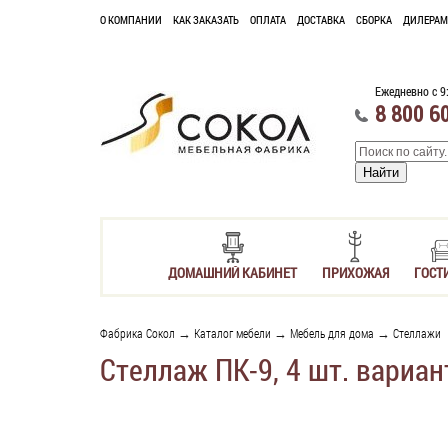
О КОМПАНИИ
КАК ЗАКАЗАТЬ
ОПЛАТА
ДОСТАВКА
СБОРКА
ДИЛЕРАМ
Ежедневно с 9
8 800 6
ДОМАШНИЙ КАБИНЕТ
ПРИХОЖАЯ
ГОСТ
Фабрика Сокол
→
Каталог мебели
→
Мебель для дома
→
Стеллажи
Стеллаж ПК-9, 4 шт. вариан