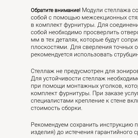
Модули стеллажа с
Обратите внимание!
собой с помощью межсекционных стяж
в комплект фурнитуры. Для соединен
собой необходимо просверлить отвер
мм в тех деталях, которые будут сопр
плоскостями. Для сверления точных 
рекомендуется использовать струбцин
Стеллаж не предусмотрен для зониро
Для устойчивости стеллаж необходимо
при помощи монтажных уголков, кото
комплект фурнитуры. При заказе усл
специалистами крепление к стене вк
стоимость сборки.
Рекомендуем сохранить инструкцию п
изделия) до истечения гарантийного с