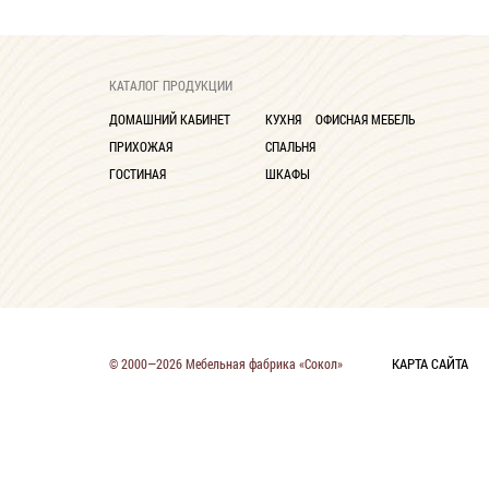
КАТАЛОГ ПРОДУКЦИИ
ДОМАШНИЙ КАБИНЕТ
КУХНЯ
ОФИСНАЯ МЕБЕЛЬ
ПРИХОЖАЯ
СПАЛЬНЯ
ГОСТИНАЯ
ШКАФЫ
КАРТА САЙТА
© 2000—2026 Мебельная фабрика «Сокол»