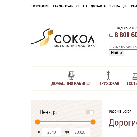
О КОМПАНИИ
КАК ЗАКАЗАТЬ
ОПЛАТА
ДОСТАВКА
СБОРКА
ДИЛЕРАМ
Ежедневно с 9
8 800 6
ДОМАШНИЙ КАБИНЕТ
ПРИХОЖАЯ
ГОСТ
Цена, р.
Фабрика Сокол
Дороги
от
до