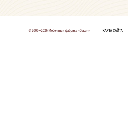
КАРТА САЙТА
© 2000—2026 Мебельная фабрика «Сокол»