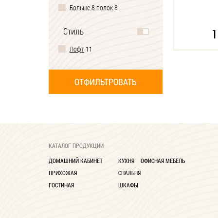
Больше 8 полок
8
Стиль
1
Лофт
11
КАТАЛОГ ПРОДУКЦИИ
ДОМАШНИЙ КАБИНЕТ
КУХНЯ
ОФИСНАЯ МЕБЕЛЬ
ПРИХОЖАЯ
СПАЛЬНЯ
ГОСТИНАЯ
ШКАФЫ