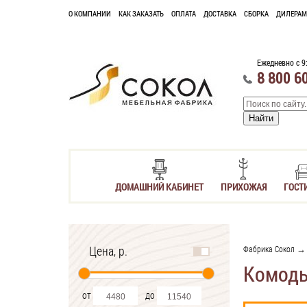
О КОМПАНИИ
КАК ЗАКАЗАТЬ
ОПЛАТА
ДОСТАВКА
СБОРКА
ДИЛЕРАМ
Ежедневно с 9
8 800 6
ДОМАШНИЙ КАБИНЕТ
ПРИХОЖАЯ
ГОСТ
Цена, р.
Фабрика Сокол
Комод
от
до