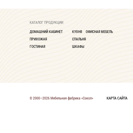
КАТАЛОГ ПРОДУКЦИИ
ДОМАШНИЙ КАБИНЕТ
КУХНЯ
ОФИСНАЯ МЕБЕЛЬ
ПРИХОЖАЯ
СПАЛЬНЯ
ГОСТИНАЯ
ШКАФЫ
КАРТА САЙТА
© 2000—2026 Мебельная фабрика «Сокол»