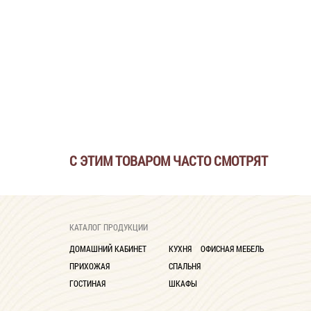
С ЭТИМ ТОВАРОМ ЧАСТО СМОТРЯТ
КАТАЛОГ ПРОДУКЦИИ
ДОМАШНИЙ КАБИНЕТ
КУХНЯ
ОФИСНАЯ МЕБЕЛЬ
ПРИХОЖАЯ
СПАЛЬНЯ
ГОСТИНАЯ
ШКАФЫ