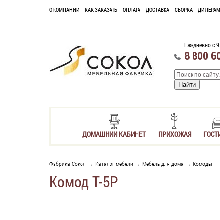
О КОМПАНИИ
КАК ЗАКАЗАТЬ
ОПЛАТА
ДОСТАВКА
СБОРКА
ДИЛЕРАМ
Ежедневно с 9
8 800 6
ДОМАШНИЙ КАБИНЕТ
ПРИХОЖАЯ
ГОСТ
Фабрика Сокол
→
Каталог мебели
→
Мебель для дома
→
Комоды
Комод Т-5Р