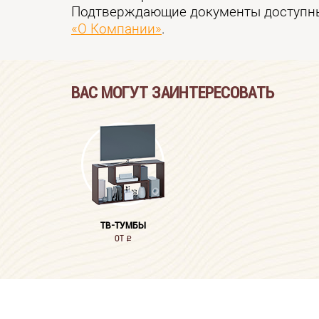
Подтверждающие документы доступны
«О Компании»
.
ВАС МОГУТ ЗАИНТЕРЕСОВАТЬ
ТВ-ТУМБЫ
ОТ
i