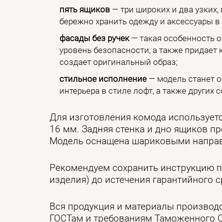
пять ящиков
— три широких и два узких,
бережно хранить одежду и аксессуары в
фасады без ручек
— такая особенность 
уровень безопасности, а также придает 
создает оригинальный образ;
стильное исполнение
— модель станет 
интерьера в стиле лофт, а также других
Для изготовления комода используе
16 мм. Задняя стенка и дно ящиков п
Модель оснащена шариковыми напра
Рекомендуем сохранить инструкцию п
изделия) до истечения гарантийного с
Вся продукция и материалы производ
ГОСТам и требованиям Таможенного 