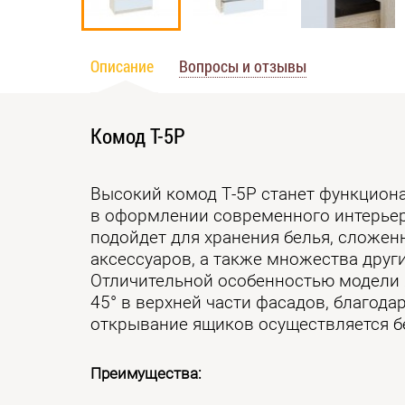
Описание
Вопросы и отзывы
Комод Т-5Р
Высокий комод Т-5Р станет функцио
в оформлении современного интерьер
подойдет для хранения белья, сложен
аксессуаров, а также множества друг
Отличительной особенностью модели 
45° в верхней части фасадов, благода
открывание ящиков осуществляется бе
Преимущества: