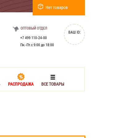
Нет товаров
ОПТОВЫЙ ОТДЕЛ
ВАШ ID:
+7 499 110-24-00
Пн.-Пт.с 9:00 до 18:00
Ь
РАСПРОДАЖА
ВСЕ ТОВАРЫ