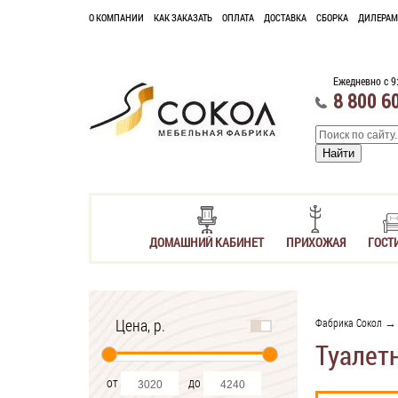
О КОМПАНИИ
КАК ЗАКАЗАТЬ
ОПЛАТА
ДОСТАВКА
СБОРКА
ДИЛЕРАМ
Ежедневно с 9
8 800 6
ДОМАШНИЙ КАБИНЕТ
ПРИХОЖАЯ
ГОСТ
Цена, р.
Фабрика Сокол
Туалет
от
до