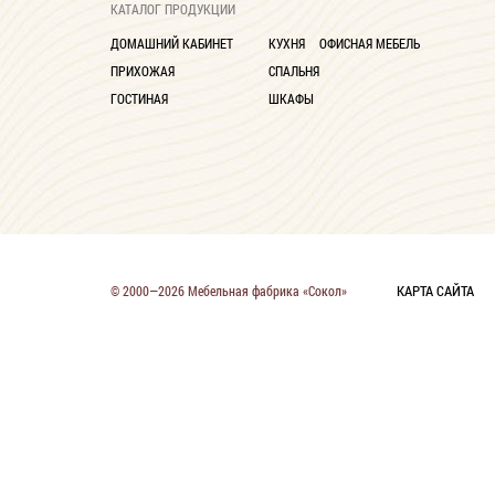
КАТАЛОГ ПРОДУКЦИИ
ДОМАШНИЙ КАБИНЕТ
КУХНЯ
ОФИСНАЯ МЕБЕЛЬ
ПРИХОЖАЯ
СПАЛЬНЯ
ГОСТИНАЯ
ШКАФЫ
КАРТА САЙТА
© 2000—2026 Мебельная фабрика «Сокол»