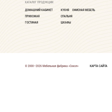
КАТАЛОГ ПРОДУКЦИИ
ДОМАШНИЙ КАБИНЕТ
КУХНЯ
ОФИСНАЯ МЕБЕЛЬ
ПРИХОЖАЯ
СПАЛЬНЯ
ГОСТИНАЯ
ШКАФЫ
КАРТА САЙТА
© 2000—2026 Мебельная фабрика «Сокол»