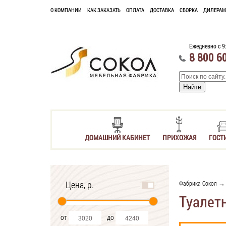
О КОМПАНИИ
КАК ЗАКАЗАТЬ
ОПЛАТА
ДОСТАВКА
СБОРКА
ДИЛЕРАМ
Ежедневно с 9
8 800 6
ДОМАШНИЙ КАБИНЕТ
ПРИХОЖАЯ
ГОСТ
Цена, р.
Фабрика Сокол
Туалет
от
до