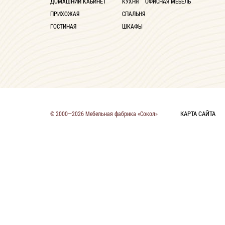
ДОМАШНИЙ КАБИНЕТ
КУХНЯ
ОФИСНАЯ МЕБЕЛЬ
ПРИХОЖАЯ
СПАЛЬНЯ
ГОСТИНАЯ
ШКАФЫ
КАРТА САЙТА
© 2000—2026 Мебельная фабрика «Сокол»