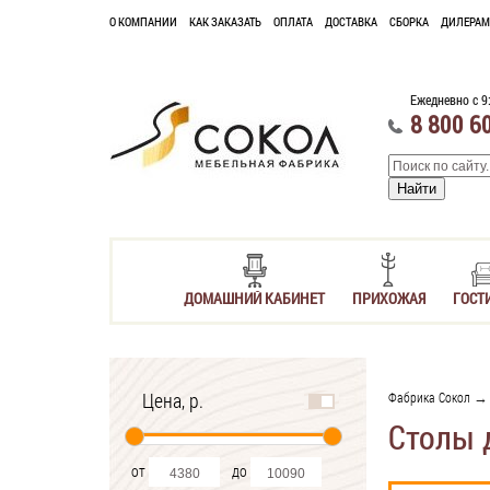
О КОМПАНИИ
КАК ЗАКАЗАТЬ
ОПЛАТА
ДОСТАВКА
СБОРКА
ДИЛЕРАМ
Ежедневно с 9
8 800 6
ДОМАШНИЙ КАБИНЕТ
ПРИХОЖАЯ
ГОСТ
Цена, р.
Фабрика Сокол
Столы 
от
до