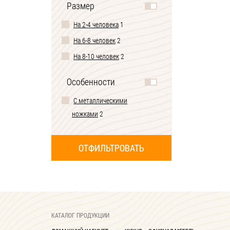
Размер
На 2-4 человека
1
На 6-8 человек
2
На 8-10 человек
2
Особенности
С металлическими
ножками
2
КАТАЛОГ ПРОДУКЦИИ