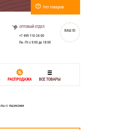
Нет товаров
ОПТОВЫЙ ОТДЕЛ
ВАШ ID:
+7 499 110-24-00
Пн.-Пт.с 9:00 до 18:00
Ь
РАСПРОДАЖА
ВСЕ ТОВАРЫ
лы с ящиками