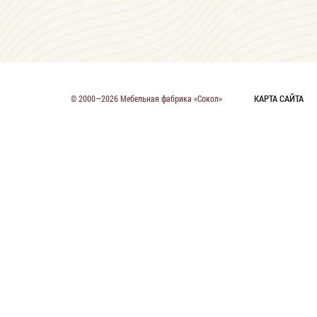
КАРТА САЙТА
© 2000—2026 Мебельная фабрика «Сокол»