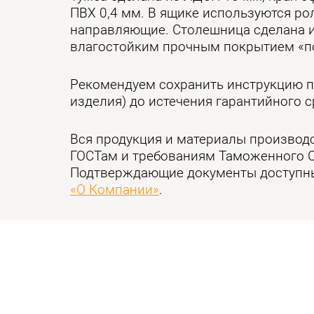
ПВХ 0,4 мм. В ящике используются р
направляющие. Столешница сделана 
влагостойким прочным покрытием «п
Рекомендуем сохранить инструкцию п
изделия) до истечения гарантийного с
Вся продукция и материалы производ
ГОСТам и требованиям Таможенного 
Подтверждающие документы доступны
«О Компании»
.