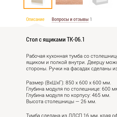
Описание
Вопросы и отзывы
1
Стол с ящиками ТК-06.1
Рабочая кухонная тумба со столешни
ящиком и полкой внутри. Дверцу мож
стороны. Ручки на фасадах сделаны и
Размер (ВхШхГ): 850 х 600 х 600 мм.
Глубина модуля по столешнице: 600 м
Глубина модуля по корпусу: 465 мм.
Высота столешницы — 26 мм.
Тумба сделана из ЛДСП 16 мм, края 