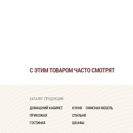
С ЭТИМ ТОВАРОМ ЧАСТО СМОТРЯТ
КАТАЛОГ ПРОДУКЦИИ
ДОМАШНИЙ КАБИНЕТ
КУХНЯ
ОФИСНАЯ МЕБЕЛЬ
ПРИХОЖАЯ
СПАЛЬНЯ
ГОСТИНАЯ
ШКАФЫ