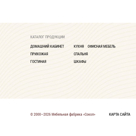
КАТАЛОГ ПРОДУКЦИИ
ДОМАШНИЙ КАБИНЕТ
КУХНЯ
ОФИСНАЯ МЕБЕЛЬ
ПРИХОЖАЯ
СПАЛЬНЯ
ГОСТИНАЯ
ШКАФЫ
КАРТА САЙТА
© 2000—2026 Мебельная фабрика «Сокол»