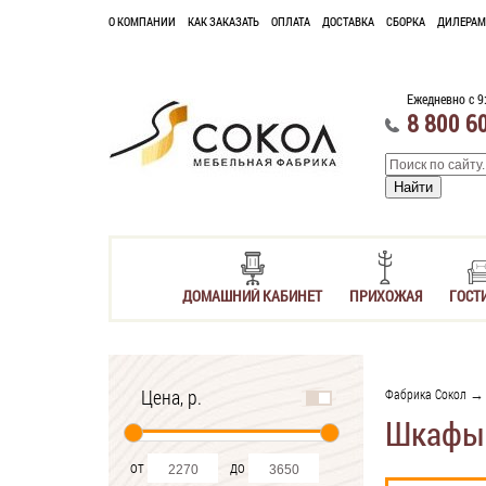
О КОМПАНИИ
КАК ЗАКАЗАТЬ
ОПЛАТА
ДОСТАВКА
СБОРКА
ДИЛЕРАМ
Ежедневно с 9
8 800 6
ДОМАШНИЙ КАБИНЕТ
ПРИХОЖАЯ
ГОСТ
Цена, р.
Фабрика Сокол
Шкафы 
от
до