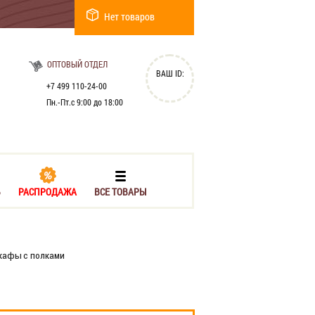
Нет товаров
ОПТОВЫЙ ОТДЕЛ
ВАШ ID:
+7 499 110-24-00
Пн.-Пт.с 9:00 до 18:00
Ь
РАСПРОДАЖА
ВСЕ ТОВАРЫ
афы с полками