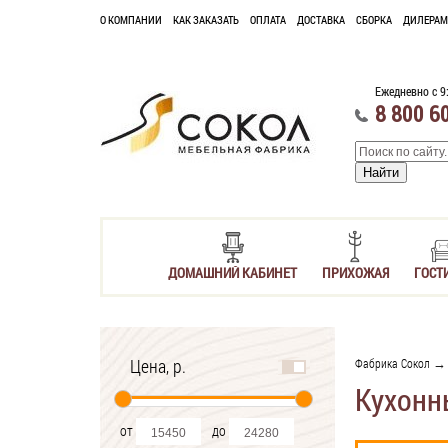
О КОМПАНИИ
КАК ЗАКАЗАТЬ
ОПЛАТА
ДОСТАВКА
СБОРКА
ДИЛЕРАМ
Ежедневно с 9
8 800 6
ДОМАШНИЙ КАБИНЕТ
ПРИХОЖАЯ
ГОСТ
Цена, р.
Фабрика Сокол
Кухонн
от
до