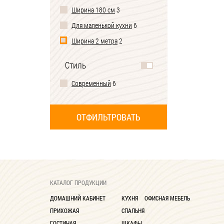
Ширина 180 см
3
Для маленькой кухни
6
Ширина 2 метра
2
Стиль
Современный
6
КАТАЛОГ ПРОДУКЦИИ
ДОМАШНИЙ КАБИНЕТ
КУХНЯ
ОФИСНАЯ МЕБЕЛЬ
ПРИХОЖАЯ
СПАЛЬНЯ
ГОСТИНАЯ
ШКАФЫ