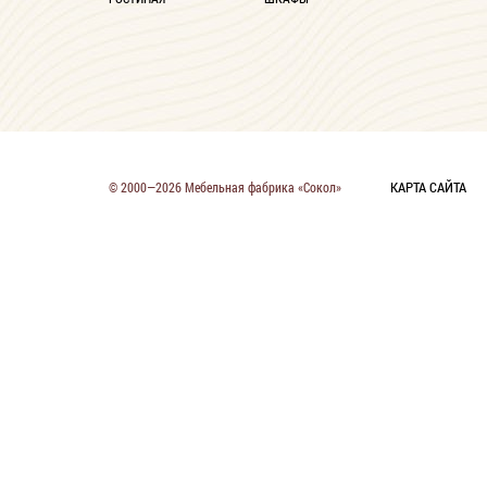
КАРТА САЙТА
© 2000—2026 Мебельная фабрика «Сокол»