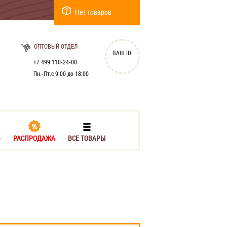
Нет товаров
ОПТОВЫЙ ОТДЕЛ
ВАШ ID:
+7 499 110-24-00
Пн.-Пт.с 9:00 до 18:00
Ь
РАСПРОДАЖА
ВСЕ ТОВАРЫ