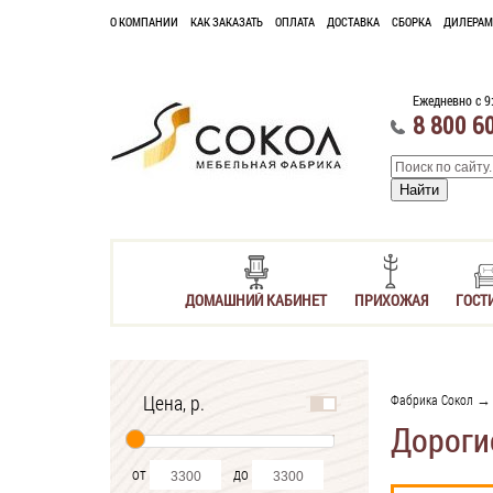
О КОМПАНИИ
КАК ЗАКАЗАТЬ
ОПЛАТА
ДОСТАВКА
СБОРКА
ДИЛЕРАМ
Ежедневно с 9
8 800 6
ДОМАШНИЙ КАБИНЕТ
ПРИХОЖАЯ
ГОСТ
Цена, р.
Фабрика Сокол
Дороги
от
до