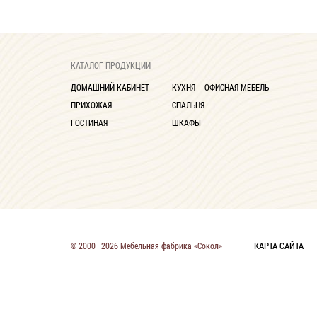
КАТАЛОГ ПРОДУКЦИИ
ДОМАШНИЙ КАБИНЕТ
КУХНЯ
ОФИСНАЯ МЕБЕЛЬ
ПРИХОЖАЯ
СПАЛЬНЯ
ГОСТИНАЯ
ШКАФЫ
КАРТА САЙТА
© 2000—2026 Мебельная фабрика «Сокол»